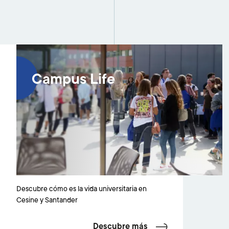
Campus Life
Descubre cómo es la vida universitaria en
Cesine y Santander
Descubre más