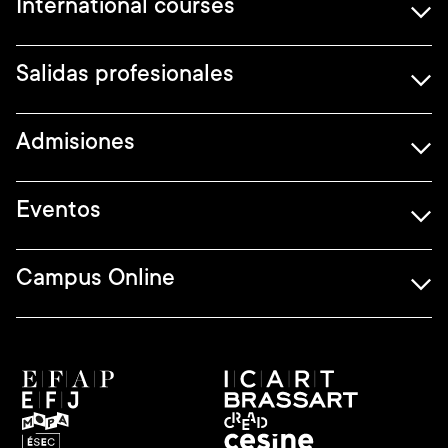
International courses
Salidas profesionales
Admisiones
Eventos
Campus Online