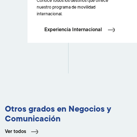
Conoce todos los destinos que ofrece
nuestro programa de movilidad
internacional.
Experiencia Internacional
Otros grados en Negocios y
Comunicación
Ver todos