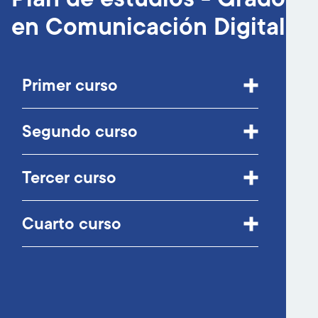
en Comunicación Digital
Primer curso
Segundo curso
Tercer curso
Cuarto curso