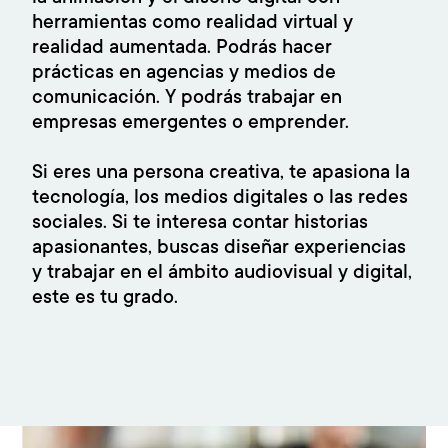
herramientas como realidad virtual y
realidad aumentada. Podrás hacer
prácticas en agencias y medios de
comunicación. Y podrás trabajar en
empresas emergentes o emprender.
Si eres una persona creativa, te apasiona la
tecnología, los medios digitales o las redes
sociales. Si te interesa contar historias
apasionantes, buscas diseñar experiencias
y trabajar en el ámbito audiovisual y digital,
este es tu grado.