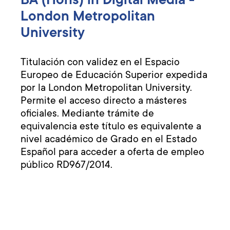
London Metropolitan
University
Titulación con validez en el Espacio
Europeo de Educación Superior expedida
por la London Metropolitan University.
Permite el acceso directo a másteres
oficiales. Mediante trámite de
equivalencia este título es equivalente a
nivel académico de Grado en el Estado
Español para acceder a oferta de empleo
público RD967/2014.