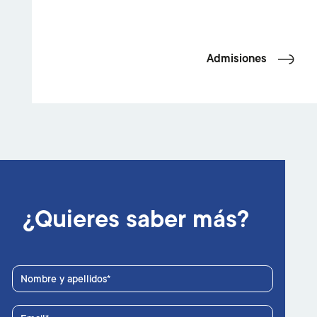
Admisiones
¿Quieres saber más?
Nombre y apellidos