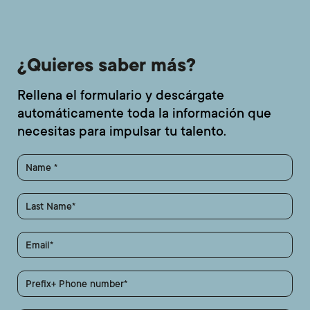
¿Quieres saber más?
Rellena el formulario y descárgate
automáticamente toda la información que
necesitas para impulsar tu talento.
Name
Last Name
Email
Prefix+ Phone number