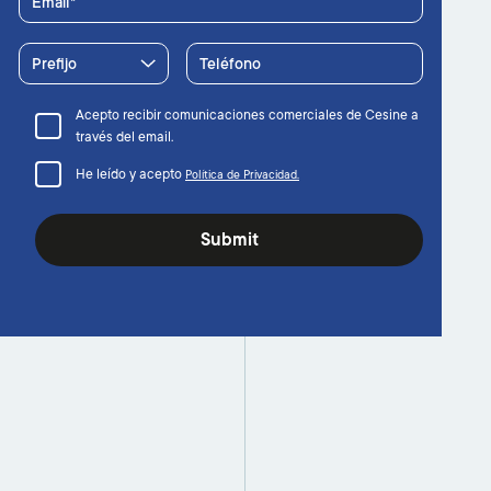
Email
Prefijo
Teléfono
Acepto recibir comunicaciones comerciales de Cesine a
través del email.
He leído y acepto
Política de Privacidad.