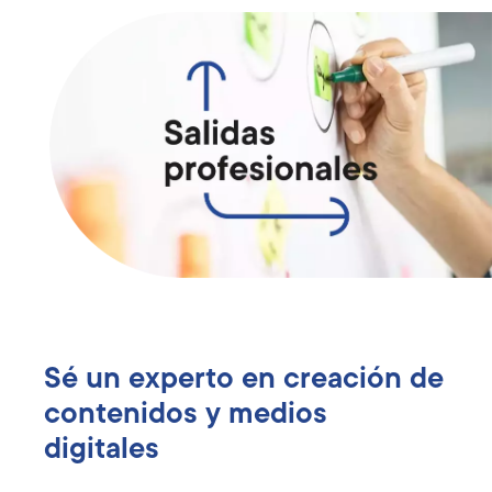
Sé un experto en creación de
contenidos y medios
digitales