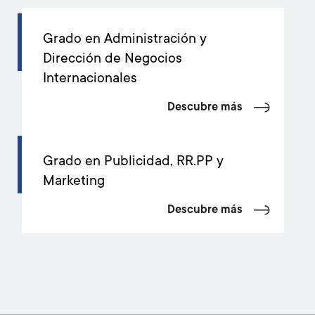
Grado en Administración y
Dirección de Negocios
Internacionales
Descubre más
Grado en Publicidad, RR.PP y
Marketing
Descubre más