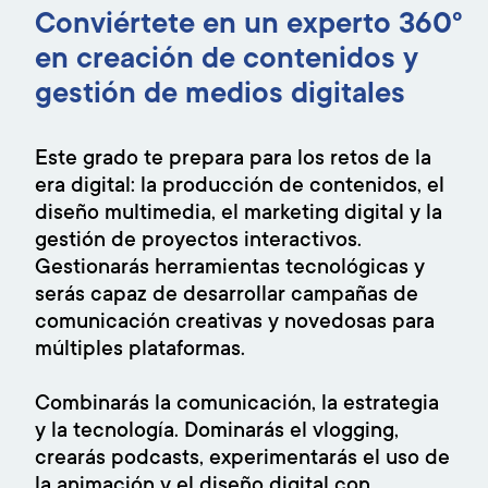
Conviértete en un experto 360° ​
en creación de contenidos y
gestión de medios digitales​
Este grado te prepara para los retos de la
era digital: la producción de contenidos, el
diseño multimedia, el marketing digital y la
gestión de proyectos interactivos.
Gestionarás herramientas tecnológicas y
serás capaz de desarrollar campañas de
comunicación creativas y novedosas para
múltiples plataformas.
Combinarás la comunicación, la estrategia
y la tecnología. Dominarás el vlogging,
crearás podcasts, experimentarás el uso de
la animación y el diseño digital con