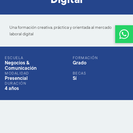
Una formación creativa, práctica y orientada al mercado
laboral digital
ESCUELA
FORMACIÓN
Negocios &
Grado
Comunicación
MODALIDAD
BECAS
Presencial
Sí
DURACIÓN
4 años