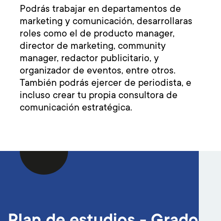
Podrás trabajar en departamentos de
marketing y comunicación, desarrollaras
roles como el de producto manager,
director de marketing, community
manager, redactor publicitario, y
organizador de eventos, entre otros.
También podrás ejercer de periodista, e
incluso crear tu propia consultora de
comunicación estratégica.
Plan de estudios - Grado