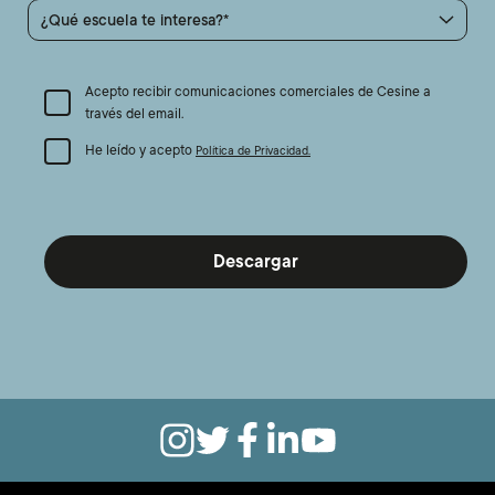
¿Qué escuela te interesa?
Acepto recibir comunicaciones comerciales de Cesine a
través del email.
He leído y acepto
Política de Privacidad.